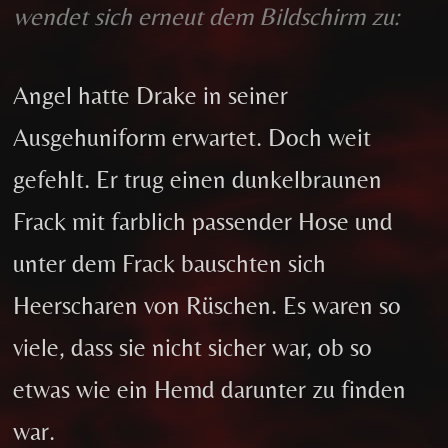
wendet sich erneut dem Bildschirm zu:
Angel hatte Drake in seiner
Ausgehuniform erwartet. Doch weit
gefehlt. Er trug einen dunkelbraunen
Frack mit farblich passender Hose und
unter dem Frack bauschten sich
Heerscharen von Rüschen. Es waren so
viele, dass sie nicht sicher war, ob so
etwas wie ein Hemd darunter zu finden
war.