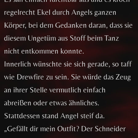
regelrecht Ekel durch Angels ganzen
Körper, bei dem Gedanken daran, dass sie
diesem Ungetüm aus Stoff beim Tanz
nicht entkommen konnte.
Innerlich wünschte sie sich gerade, so taff
wie Drewfire zu sein. Sie würde das Zeug
an ihrer Stelle vermutlich einfach
abreißen oder etwas ähnliches.
Stattdessen stand Angel steif da.
„Gefällt dir mein Outfit? Der Schneider