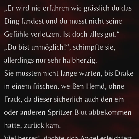
„Er wird nie erfahren wie grässlich du das
Ding fandest und du musst nicht seine
Gefühle verletzen. Ist doch alles gut.“
„Du bist unmöglich!“, schimpfte sie,
allerdings nur sehr halbherzig.
Sie mussten nicht lange warten, bis Drake
in einem frischen, weißen Hemd, ohne
Frack, da dieser sicherlich auch den ein
oder anderen Spritzer Blut abbekommen
hatte, zurück kam.
Viel besser!, dachte sich Angel erleichtert,