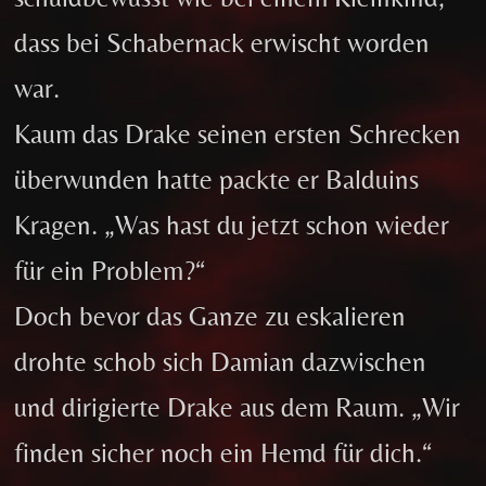
dass bei Schabernack erwischt worden
war.
Kaum das Drake seinen ersten Schrecken
überwunden hatte packte er Balduins
Kragen. „Was hast du jetzt schon wieder
für ein Problem?“
Doch bevor das Ganze zu eskalieren
drohte schob sich Damian dazwischen
und dirigierte Drake aus dem Raum. „Wir
finden sicher noch ein Hemd für dich.“