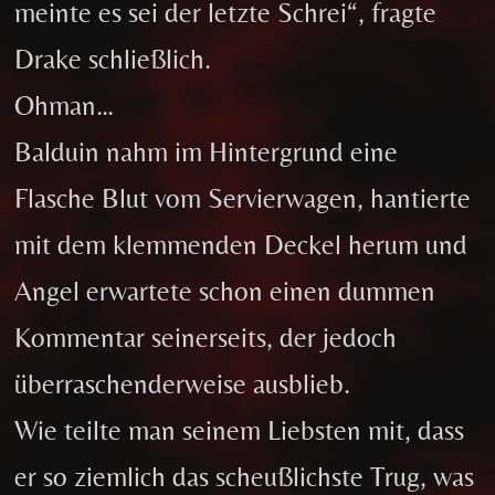
meinte es sei der letzte Schrei“, fragte
Drake schließlich.
Ohman…
Balduin nahm im Hintergrund eine
Flasche Blut vom Servierwagen, hantierte
mit dem klemmenden Deckel herum und
Angel erwartete schon einen dummen
Kommentar seinerseits, der jedoch
überraschenderweise ausblieb.
Wie teilte man seinem Liebsten mit, dass
er so ziemlich das scheußlichste Trug, was