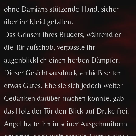
ohne Damians stützende Hand, sicher
über ihr Kleid gefallen.
Das Grinsen ihres Bruders, während er
die Tür aufschob, verpasste ihr
augenblicklich einen herben Dämpfer.
Dieser Gesichtsausdruck verhieß selten
etwas Gutes. Ehe sie sich jedoch weiter
Gedanken darüber machen konnte, gab
das Holz der Tür den Blick auf Drake frei.
Angel hatte ihn in seiner Ausgehuniform