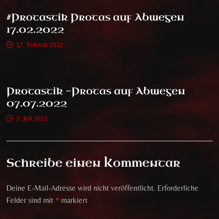
#Protastik Protas auf Abwegen
17.02.2022
17. Februar 2022
Protastik -Protas auf Abwegen
07.07.2022
7. Juli 2022
Schreibe einen Kommentar
Deine E-Mail-Adresse wird nicht veröffentlicht.
Erforderliche
Felder sind mit
*
markiert