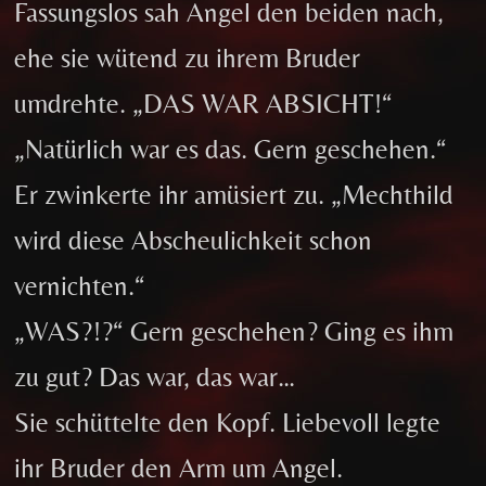
Fassungslos sah Angel den beiden nach,
ehe sie wütend zu ihrem Bruder
umdrehte. „DAS WAR ABSICHT!“
„Natürlich war es das. Gern geschehen.“
Er zwinkerte ihr amüsiert zu. „Mechthild
wird diese Abscheulichkeit schon
vernichten.“
„WAS?!?“ Gern geschehen? Ging es ihm
zu gut? Das war, das war…
Sie schüttelte den Kopf. Liebevoll legte
ihr Bruder den Arm um Angel.