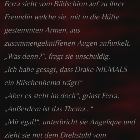
Ferra sieht vom Bildschirm auf zu ihrer
Freundin welche sie, mit in die Hüfte
gestemmten Armen, aus
zusammengekniffenen Augen anfunkelt.
„Was denn?“, fragt sie unschuldig.
„Ich habe gesagt, dass Drake NIEMALS
ein Rüschenhemd trägt!“
„Aber es steht im doch“, grinst Ferra,
„Außerdem ist das Thema…“
„Mir egal!“, unterbricht sie Angelique und
zieht sie mit dem Drehstuhl vom