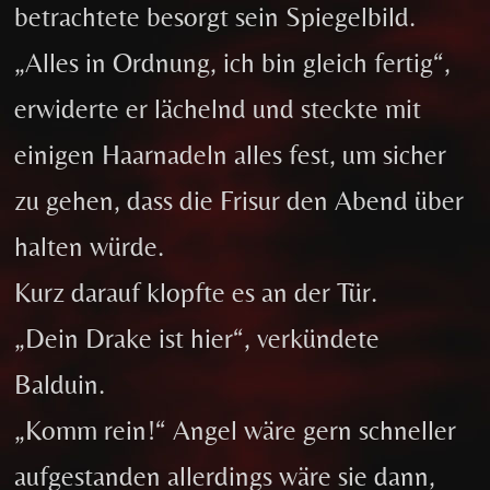
betrachtete besorgt sein Spiegelbild.
„Alles in Ordnung, ich bin gleich fertig“,
erwiderte er lächelnd und steckte mit
einigen Haarnadeln alles fest, um sicher
zu gehen, dass die Frisur den Abend über
halten würde.
Kurz darauf klopfte es an der Tür.
„Dein Drake ist hier“, verkündete
Balduin.
„Komm rein!“ Angel wäre gern schneller
aufgestanden allerdings wäre sie dann,