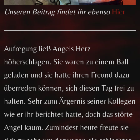
Unseren Beitrag findet ihr ebenso
Hier
Aufregung ließ Angels Herz
höherschlagen. Sie waren zu einem Ball
geladen und sie hatte ihren Freund dazu
überreden können, sich diesen Tag frei zu
halten. Sehr zum Ärgernis seiner Kollegen
wie er ihr berichtet hatte, doch das störte
Angel kaum. Zumindest heute freute sie