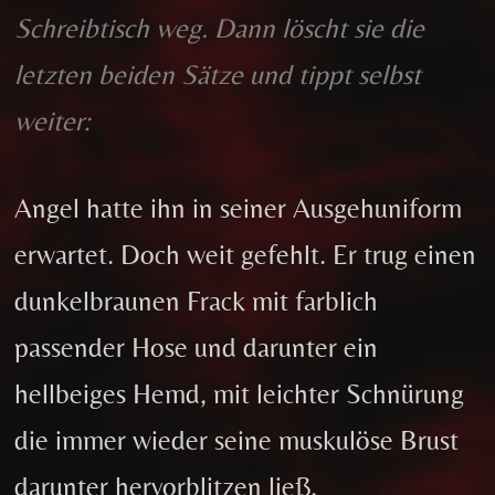
Schreibtisch weg. Dann löscht sie die
letzten beiden Sätze und tippt selbst
weiter:
Angel hatte ihn in seiner Ausgehuniform
erwartet. Doch weit gefehlt. Er trug einen
dunkelbraunen Frack mit farblich
passender Hose und darunter ein
hellbeiges Hemd, mit leichter Schnürung
die immer wieder seine muskulöse Brust
darunter hervorblitzen ließ.