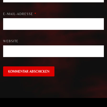
E-MAIL-ADRESSE
*
WEBSITE