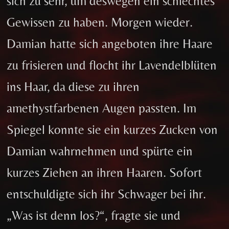
sich zu sehr, um deswegen ein schlechtes
Gewissen zu haben. Morgen wieder.
Damian hatte sich angeboten ihre Haare
zu frisieren und flocht ihr Lavendelblüten
ins Haar, da diese zu ihren
amethystfarbenen Augen passten. Im
Spiegel konnte sie ein kurzes Zucken von
Damian wahrnehmen und spürte ein
kurzes Ziehen an ihren Haaren. Sofort
entschuldigte sich ihr Schwager bei ihr.
„Was ist denn los?“, fragte sie und