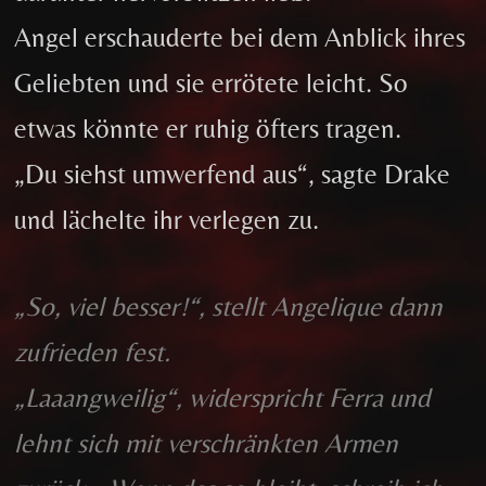
Angel erschauderte bei dem Anblick ihres
Geliebten und sie errötete leicht. So
etwas könnte er ruhig öfters tragen.
„Du siehst umwerfend aus“, sagte Drake
und lächelte ihr verlegen zu.
„So, viel besser!“, stellt Angelique dann
zufrieden fest.
„Laaangweilig“, widerspricht Ferra und
lehnt sich mit verschränkten Armen