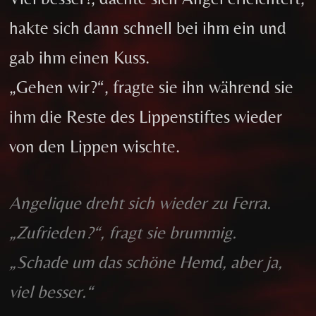
hakte sich dann schnell bei ihm ein und
gab ihm einen Kuss.
„Gehen wir?“, fragte sie ihn während sie
ihm die Reste des Lippenstiftes wieder
von den Lippen wischte.
Angelique dreht sich wieder zu Ferra.
„Zufrieden?“, fragt sie brummig.
„Schade um das schöne Hemd, aber ja,
viel besser.“