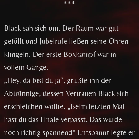
***
Black sah sich um. Der Raum war gut
gefüllt und Jubelrufe ließen seine Ohren
klingeln. Der erste Boxkampf war in
vollem Gange.
„Hey, da bist du ja“, grüßte ihn der
Abtrünnige, dessen Vertrauen Black sich
erschleichen wollte. „Beim letzten Mal
hast du das Finale verpasst. Das wurde
noch richtig spannend“ Entspannt legte er