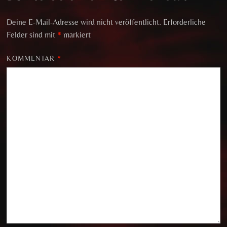
Deine E-Mail-Adresse wird nicht veröffentlicht.
Erforderliche
Felder sind mit
*
markiert
KOMMENTAR
*