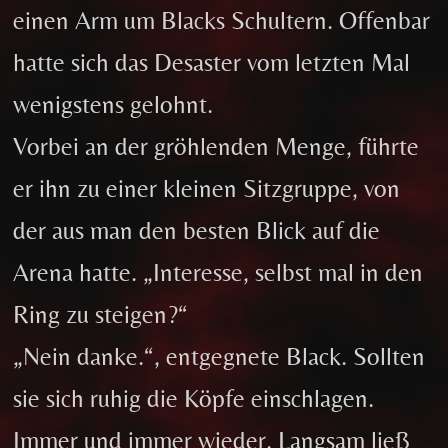
einen Arm um Blacks Schultern. Offenbar
hatte sich das Desaster vom letzten Mal
wenigstens gelohnt.
Vorbei an der gröhlenden Menge, führte
er ihn zu einer kleinen Sitzgruppe, von
der aus man den besten Blick auf die
Arena hatte. „Interesse, selbst mal in den
Ring zu steigen?“
„Nein danke.“, entgegnete Black. Sollten
sie sich ruhig die Köpfe einschlagen.
Immer und immer wieder. Langsam ließ