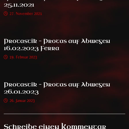
25.11.2021
27. November 2021
Protastik – Protas auf Abwegen
16.02.2023 Ferra
19. Februar 2023
Protastik – Protas auf Abwegen
26.01.2023
26. Januar 2023
Schreibe einen Kommentar