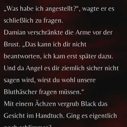
„Was habe ich angestellt?“, wagte er es
schließlich zu fragen.
Damian verschränkte die Arme vor der
Brust. „Das kann ich dir nicht
beantworten, ich kam erst später dazu.
Und da Angel es dir ziemlich sicher nicht
sagen wird, wirst du wohl unsere
Bluthäscher fragen müssen.“
Mit einem Ächzen vergrub Black das
Gesicht im Handtuch. Ging es eigentlich