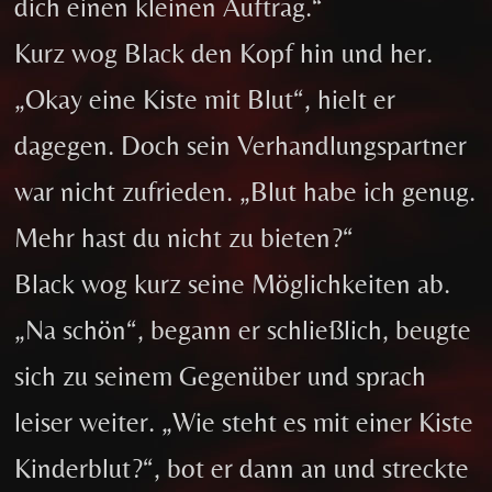
dich einen kleinen Auftrag.“
Kurz wog Black den Kopf hin und her.
„Okay eine Kiste mit Blut“, hielt er
dagegen. Doch sein Verhandlungspartner
war nicht zufrieden. „Blut habe ich genug.
Mehr hast du nicht zu bieten?“
Black wog kurz seine Möglichkeiten ab.
„Na schön“, begann er schließlich, beugte
sich zu seinem Gegenüber und sprach
leiser weiter. „Wie steht es mit einer Kiste
Kinderblut?“, bot er dann an und streckte