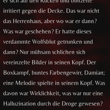
er sich auf den Rücken und blinzelte
irritiert gegen die Decke. Das war nicht
das Herrenhaus, aber wo war er dann?
Was war geschehen? Er hatte dieses
verdammte Wolfsblut getrunken und
dann? Nur mühsam schlichen sich
vereinzelte Bilder in seinen Kopf. Der
Boxkampf, buntes Farbengewirr, Damian;
eine Melodie spielte in seinem Kopf. Was
davon war Wirklichkeit, was war nur eine
Halluzination durch die Droge gewesen?