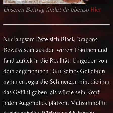
Unseren Beitrag findet ihr ebenso
Hier
Nur langsam löste sich Black Dragons
Bewusstsein aus den wirren Träumen und
fand zurück in die Realität. Umgeben von
dem angenehmen Duft seines Geliebten
nahm er sogar die Schmerzen hin, die ihm
das Gefühl gaben, als würde sein Kopf
jeden Augenblick platzen. Mühsam rollte