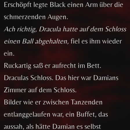
Erschöpft legte Black einen Arm über die
schmerzenden Augen.
Ach richtig, Dracula hatte auf dem Schloss
einen Ball abgehalten,
fiel es ihm wieder
ein.
Ruckartig saß er aufrecht im Bett.
Draculas Schloss. Das hier war Damians
Zimmer auf dem Schloss.
Bilder wie er zwischen Tanzenden
entlanggelaufen war, ein Buffet, das
aussah, als hätte Damian es selbst