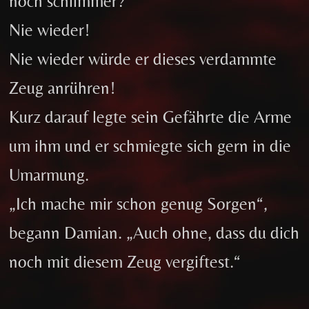
noch schlimmer?
Nie wieder!
Nie wieder würde er dieses verdammte
Zeug anrühren!
Kurz darauf legte sein Gefährte die Arme
um ihm und er schmiegte sich gern in die
Umarmung.
„Ich mache mir schon genug Sorgen“,
begann Damian. „Auch ohne, dass du dich
noch mit diesem Zeug vergiftest.“