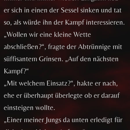
er sich in einen der Sessel sinken und tat
so, als würde ihn der Kampf interessieren.
„Wollen wir eine kleine Wette
abschließen?“, fragte der Abtrünnige mit
süffisantem Grinsen. „Auf den nächsten
Kampf?“
„Mit welchem Einsatz?“, hakte er nach,
ehe er überhaupt überlegte ob er darauf
einsteigen wollte.
„Einer meiner Jungs da unten erledigt für