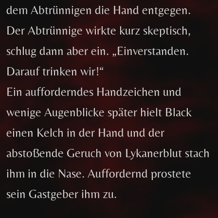
dem Abtrünnigen die Hand entgegen.
Der Abtrünnige wirkte kurz skeptisch,
schlug dann aber ein. „Einverstanden.
Darauf trinken wir!“
Ein aufforderndes Handzeichen und
wenige Augenblicke später hielt Black
einen Kelch in der Hand und der
abstoßende Geruch von Lykanerblut stach
ihm in die Nase. Auffordernd prostete
sein Gastgeber ihm zu.