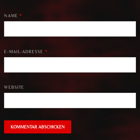
NAME
*
E-MAIL-ADRESSE
*
WEBSITE