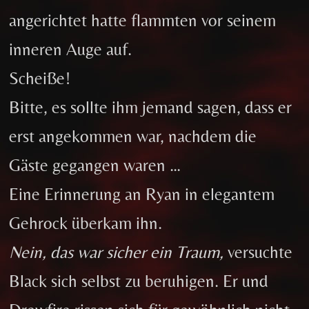
angerichtet hatte flammten vor seinem
inneren Auge auf.
Scheiße!
Bitte, es sollte ihm jemand sagen, dass er
erst angekommen war, nachdem die
Gäste gegangen waren …
Eine Erinnerung an Ryan in elegantem
Gehrock überkam ihn.
Nein, das war sicher ein Traum,
versuchte
Black sich selbst zu beruhigen. Er und