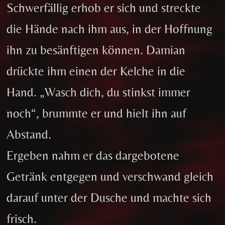
Schwerfällig erhob er sich und streckte
die Hände nach ihm aus, in der Hoffnung
ihn zu besänftigen können. Damian
drückte ihm einen der Kelche in die
Hand. „Wasch dich, du stinkst immer
noch“, brummte er und hielt ihn auf
Abstand.
Ergeben nahm er das dargebotene
Getränk entgegen und verschwand gleich
darauf unter der Dusche und machte sich
frisch.