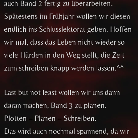
auch Band 2 fertig zu überarbeiten.
Spätestens im Frühjahr wollen wir diesen
endlich ins Schlusslektorat geben. Hoffen
wir mal, dass das Leben nicht wieder so
viele Hürden in den Weg stellt, die Zeit
zum schreiben knapp werden lassen.^^
Last but not least wollen wir uns dann
daran machen, Band 3 zu planen.
Plotten – Planen – Schreiben.
Das wird auch nochmal spannend, da wir