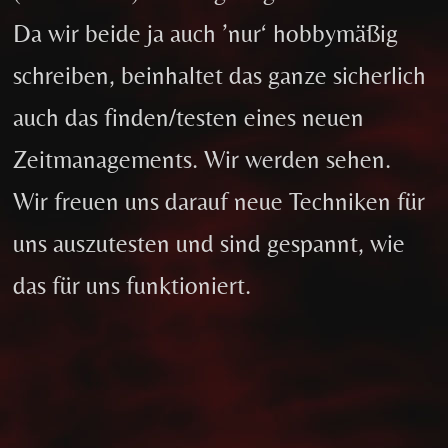
Da wir beide ja auch ’nur‘ hobbymäßig
schreiben, beinhaltet das ganze sicherlich
auch das finden/testen eines neuen
Zeitmanagements. Wir werden sehen.
Wir freuen uns darauf neue Techniken für
uns auszutesten und sind gespannt, wie
das für uns funktioniert.