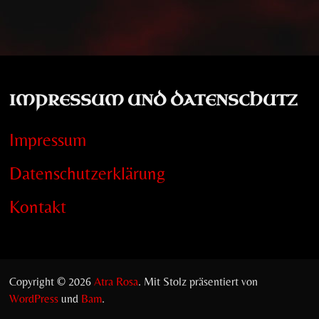
IMPRESSUM UND DATENSCHUTZ
Impressum
Datenschutzerklärung
Kontakt
Copyright © 2026
Atra Rosa
. Mit Stolz präsentiert von
WordPress
und
Bam
.