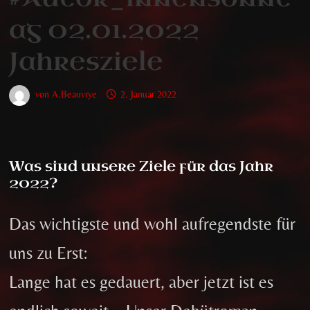
ag 02.01.2022
Jahresziele
von
A.Beauvrye
2. Januar 2022
Was sind unsere Ziele für das Jahr
2022?
Das wichtigste und wohl aufregendste für
uns zu Erst:
Lange hat es gedauert, aber jetzt ist es