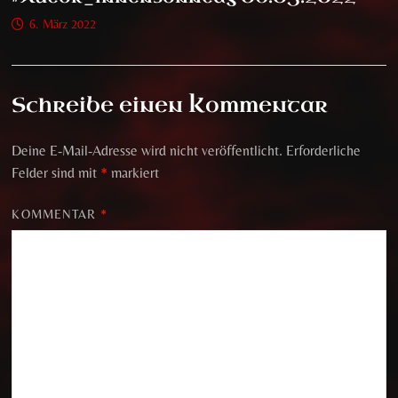
6. März 2022
Schreibe einen Kommentar
Deine E-Mail-Adresse wird nicht veröffentlicht.
Erforderliche
Felder sind mit
*
markiert
KOMMENTAR
*