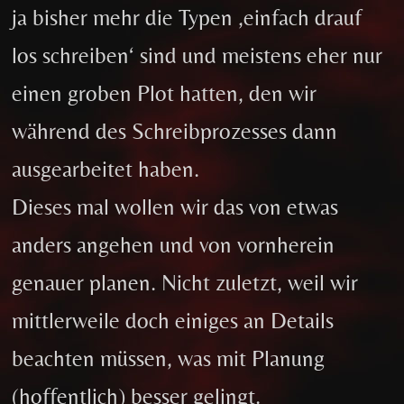
ja bisher mehr die Typen ‚einfach drauf
los schreiben‘ sind und meistens eher nur
einen groben Plot hatten, den wir
während des Schreibprozesses dann
ausgearbeitet haben.
Dieses mal wollen wir das von etwas
anders angehen und von vornherein
genauer planen. Nicht zuletzt, weil wir
mittlerweile doch einiges an Details
beachten müssen, was mit Planung
(hoffentlich) besser gelingt.