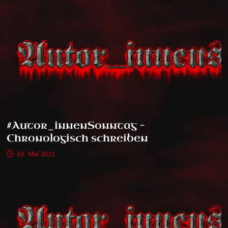
#Autor_innenSonntag –
Chronologisch schreiben
10. Mai 2021