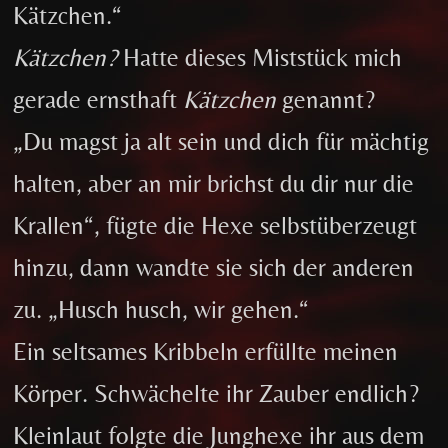
Kätzchen.“
Kätzchen?
Hatte dieses Miststück mich
gerade ernsthaft
Kätzchen
genannt?
„Du magst ja alt sein und dich für mächtig
halten, aber an mir brichst du dir nur die
Krallen“, fügte die Hexe selbstüberzeugt
hinzu, dann wandte sie sich der anderen
zu. „Husch husch, wir gehen.“
Ein seltsames Kribbeln erfüllte meinen
Körper. Schwächelte ihr Zauber endlich?
Kleinlaut folgte die Junghexe ihr aus dem