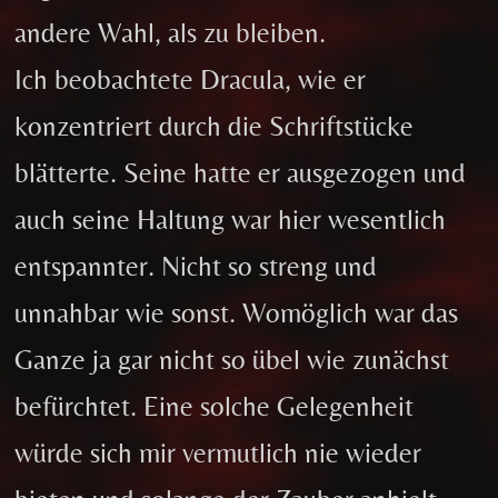
andere Wahl, als zu bleiben.
Ich beobachtete Dracula, wie er
konzentriert durch die Schriftstücke
blätterte. Seine hatte er ausgezogen und
auch seine Haltung war hier wesentlich
entspannter. Nicht so streng und
unnahbar wie sonst. Womöglich war das
Ganze ja gar nicht so übel wie zunächst
befürchtet. Eine solche Gelegenheit
würde sich mir vermutlich nie wieder