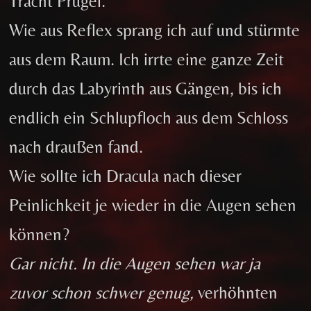
Tracht Prügel.
Wie aus Reflex sprang ich auf und stürmte
aus dem Raum. Ich irrte eine ganze Zeit
durch das Labyrinth aus Gängen, bis ich
endlich ein Schlupfloch aus dem Schloss
nach draußen fand.
Wie sollte ich Dracula nach dieser
Peinlichkeit je wieder in die Augen sehen
können?
Gar nicht. In die Augen sehen war ja
zuvor schon schwer genug,
verhöhnten