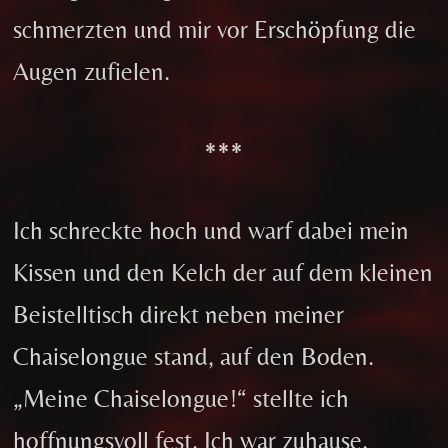
schmerzten und mir vor Erschöpfung die
Augen zufielen.
***
Ich schreckte hoch und warf dabei mein
Kissen und den Kelch der auf dem kleinen
Beistelltisch direkt neben meiner
Chaiselongue stand, auf den Boden.
„Meine Chaiselongue!“ stellte ich
hoffnungsvoll fest. Ich war zuhause.