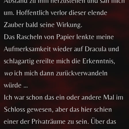
Abstand zu ihm herzustellen und sah mich
um. Hoffentlich verlor dieser elende
Zauber bald seine Wirkung.
Das Rascheln von Papier lenkte meine
Aufmerksamkeit wieder auf Dracula und
schlagartig ereilte mich die Erkenntnis,
wo
ich mich dann zurückverwandeln
würde …
Ich war schon das ein oder andere Mal im
Schloss gewesen, aber das hier schien
einer der Privaträume zu sein. Über das