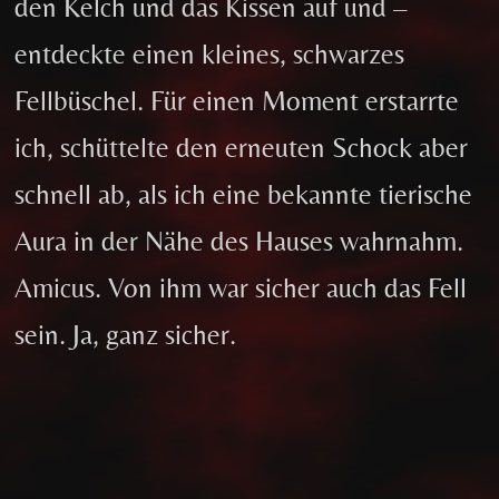
den Kelch und das Kissen auf und –
entdeckte einen kleines, schwarzes
Fellbüschel. Für einen Moment erstarrte
ich, schüttelte den erneuten Schock aber
schnell ab, als ich eine bekannte tierische
Aura in der Nähe des Hauses wahrnahm.
Amicus. Von ihm war sicher auch das Fell
sein. Ja, ganz sicher.