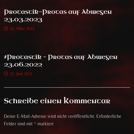
Protastik-Protas auf Abwegen
23.03.2023
25. März 2023
#Protastik – Protas auf Abwegen
23.06.2022
23. Juni 2022
Schreibe einen Kommentar
Deine E-Mail-Adresse wird nicht veröffentlicht.
Erforderliche
Felder sind mit
*
markiert