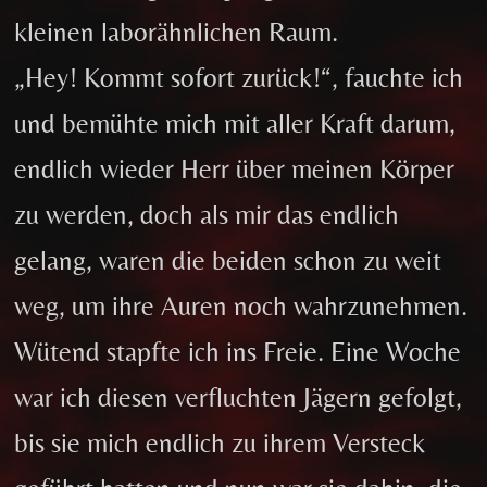
kleinen laborähnlichen Raum.
„Hey! Kommt sofort zurück!“, fauchte ich
und bemühte mich mit aller Kraft darum,
endlich wieder Herr über meinen Körper
zu werden, doch als mir das endlich
gelang, waren die beiden schon zu weit
weg, um ihre Auren noch wahrzunehmen.
Wütend stapfte ich ins Freie. Eine Woche
war ich diesen verfluchten Jägern gefolgt,
bis sie mich endlich zu ihrem Versteck