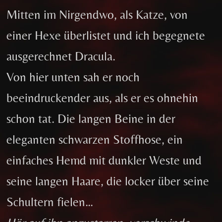
Mitten im Nirgendwo, als Katze, von
einer Hexe überlistet und ich begegnete
ausgerechnet Dracula.
Von hier unten sah er noch
beeindruckender aus, als er es ohnehin
schon tat. Die langen Beine in der
eleganten schwarzen Stoffhose, ein
einfaches Hemd mit dunkler Weste und
seine langen Haare, die locker über seine
Schultern fielen…