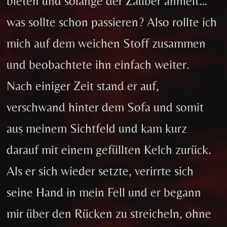
bieten und solange der Zauber anhielt…
was sollte schon passieren? Also rollte ich
mich auf dem weichen Stoff zusammen
und beobachtete ihn einfach weiter.
Nach einiger Zeit stand er auf,
verschwand hinter dem Sofa und somit
aus meinem Sichtfeld und kam kurz
darauf mit einem gefüllten Kelch zurück.
Als er sich wieder setzte, verirrte sich
seine Hand in mein Fell und er begann
mir über den Rücken zu streicheln, ohne