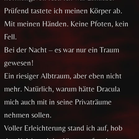
Prüfend tastete ich meinen Körper ab.
Mit meinen Händen. Keine Pfoten, kein
Fell.
Bei der Nacht – es war nur ein Traum
gewesen!
Ein riesiger Albtraum, aber eben nicht
mehr. Natürlich, warum hätte Dracula
mich auch mit in seine Privaträume
nehmen sollen.
Voller Erleichterung stand ich auf, hob