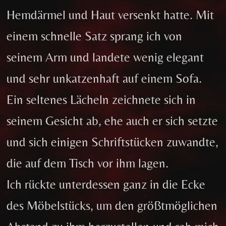
Hemdärmel und Haut versenkt hatte. Mit
einem schnelle Satz sprang ich von
seinem Arm und landete wenig elegant
und sehr unkatzenhaft auf einem Sofa.
Ein seltenes Lächeln zeichnete sich in
seinem Gesicht ab, ehe auch er sich setzte
und sich einigen Schriftstücken zuwandte,
die auf dem Tisch vor ihm lagen.
Ich rückte unterdessen ganz in die Ecke
des Möbelstücks, um den größtmöglichen