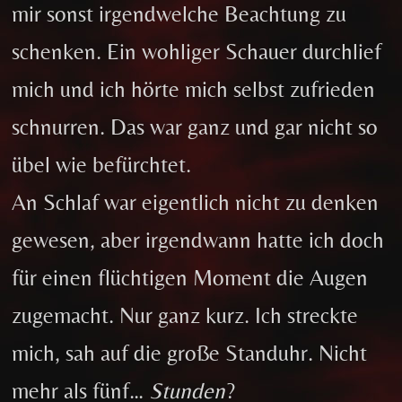
mir sonst irgendwelche Beachtung zu
schenken. Ein wohliger Schauer durchlief
mich und ich hörte mich selbst zufrieden
schnurren. Das war ganz und gar nicht so
übel wie befürchtet.
An Schlaf war eigentlich nicht zu denken
gewesen, aber irgendwann hatte ich doch
für einen flüchtigen Moment die Augen
zugemacht. Nur ganz kurz. Ich streckte
mich, sah auf die große Standuhr. Nicht
mehr als fünf…
Stunden
?