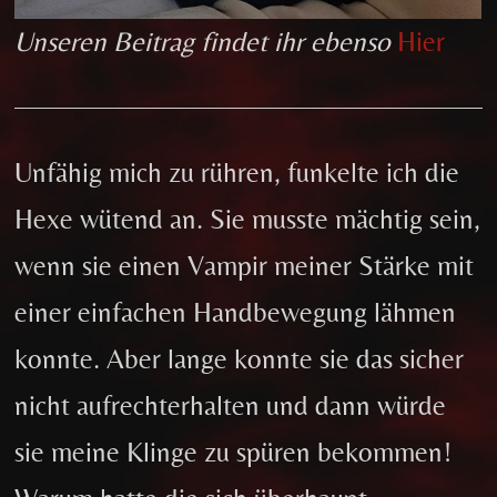
Unseren Beitrag findet ihr ebenso
Hier
Unfähig mich zu rühren, funkelte ich die
Hexe wütend an. Sie musste mächtig sein,
wenn sie einen Vampir meiner Stärke mit
einer einfachen Handbewegung lähmen
konnte. Aber lange konnte sie das sicher
nicht aufrechterhalten und dann würde
sie meine Klinge zu spüren bekommen!