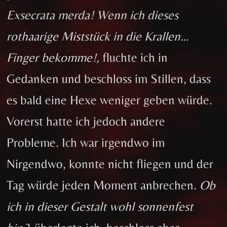
Exsecrata merda! Wenn ich dieses
rothaarige Miststück in die Krallen…
Finger bekomme!,
fluchte ich in
Gedanken und beschloss im Stillen, dass
es bald eine Hexe weniger geben würde.
Vorerst hatte ich jedoch andere
Probleme. Ich war irgendwo im
Nirgendwo, konnte nicht fliegen und der
Tag würde jeden Moment anbrechen.
Ob
ich in dieser Gestalt wohl sonnenfest