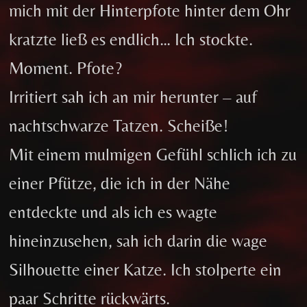
mich mit der Hinterpfote hinter dem Ohr
kratzte ließ es endlich… Ich stockte.
Moment. Pfote?
Irritiert sah ich an mir herunter – auf
nachtschwarze Tatzen. Scheiße!
Mit einem mulmigen Gefühl schlich ich zu
einer Pfütze, die ich in der Nähe
entdeckte und als ich es wagte
hineinzusehen, sah ich darin die wage
Silhouette einer Katze. Ich stolperte ein
paar Schritte rückwärts.