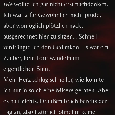
wie
wollte ich gar nicht erst nachdenken.
Ich war ja für Gewöhnlich nicht prüde,
aber womöglich plötzlich nackt
ausgerechnet hier zu sitzen… Schnell
verdrängte ich den Gedanken. Es war ein
Zauber, kein Formwandeln im
eigentlichen Sinn.
Mein Herz schlug schneller, wie konnte
ich nur in solch eine Misere geraten. Aber
es half nichts. Draußen brach bereits der
Tag an, also hatte ich ohnehin keine