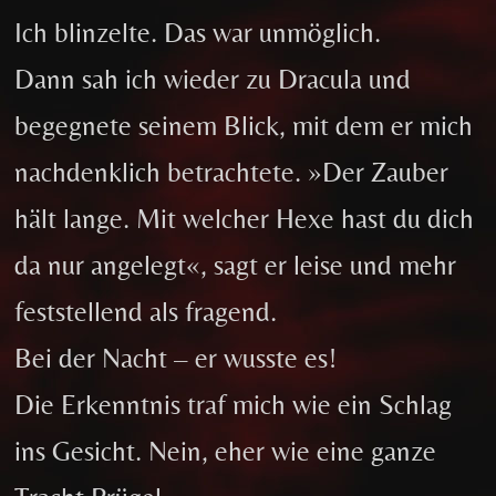
Ich blinzelte. Das war unmöglich.
Dann sah ich wieder zu Dracula und
begegnete seinem Blick, mit dem er mich
nachdenklich betrachtete. »Der Zauber
hält lange. Mit welcher Hexe hast du dich
da nur angelegt«, sagt er leise und mehr
feststellend als fragend.
Bei der Nacht – er wusste es!
Die Erkenntnis traf mich wie ein Schlag
ins Gesicht. Nein, eher wie eine ganze