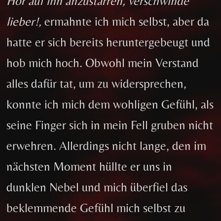
Hör auf ihn anzustarren, verschwinde
lieber!,
ermahnte ich mich selbst, aber da
hatte er sich bereits heruntergebeugt und
hob mich hoch. Obwohl mein Verstand
alles dafür tat, um zu widersprechen,
konnte ich mich dem wohligen Gefühl, als
seine Finger sich in mein Fell gruben nicht
erwehren. Allerdings nicht lange, den im
nächsten Moment hüllte er uns in
dunklen Nebel und mich überfiel das
beklemmende Gefühl mich selbst zu