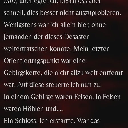
bin?
, überlegte ich, beschloss aber
schnell, dies besser nicht auszuprobieren.
Wenigstens war ich allein hier, ohne
jemanden der dieses Desaster
weitertratschen konnte. Mein letzter
Orientierungspunkt war eine
Gebirgskette, die nicht allzu weit entfernt
war. Auf diese steuerte ich nun zu.
In einem Gebirge waren Felsen, in Felsen
waren Höhlen und….
Ein Schloss. Ich erstarrte. War das