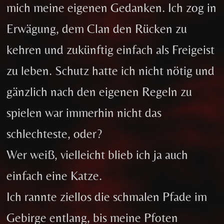
mich meine eigenen Gedanken. Ich zog in
Erwägung, dem Clan den Rücken zu
kehren und zukünftig einfach als Freigeist
zu leben. Schutz hatte ich nicht nötig und
gänzlich nach den eigenen Regeln zu
spielen war immerhin nicht das
schlechteste, oder?
Wer weiß, vielleicht blieb ich ja auch
einfach eine Katze.
Ich rannte ziellos die schmalen Pfade im
Gebirge entlang, bis meine Pfoten