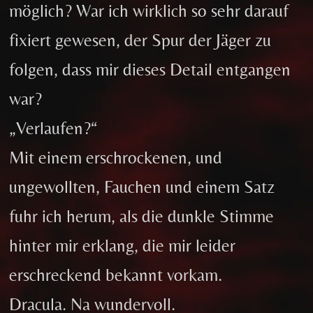
möglich? War ich wirklich so sehr darauf
fixiert gewesen, der Spur der Jäger zu
folgen, dass mir dieses Detail entgangen
war?
„Verlaufen?“
Mit einem erschrockenen, und
ungewollten, Fauchen und einem Satz
fuhr ich herum, als die dunkle Stimme
hinter mir erklang, die mir leider
erschreckend bekannt vorkam.
Dracula. Na wundervoll.