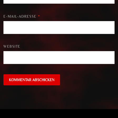
E-MAIL-ADRESSE
*
WEBSITE