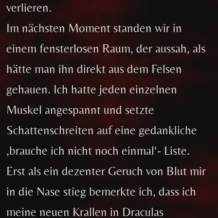
verlieren.
Im nächsten Moment standen wir in
einem fensterlosen Raum, der aussah, als
hätte man ihn direkt aus dem Felsen
gehauen. Ich hatte jeden einzelnen
Muskel angespannt und setzte
Schattenschreiten auf eine gedankliche
‚brauche ich nicht noch einmal‘- Liste.
Erst als ein dezenter Geruch von Blut mir
in die Nase stieg bemerkte ich, dass ich
meine neuen Krallen in Draculas