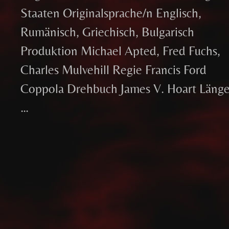
Staaten Originalsprache/n Englisch,
Rumänisch, Griechisch, Bulgarisch
Produktion Michael Apted, Fred Fuchs,
Charles Mulvehill Regie Francis Ford
Coppola Drehbuch James V. Hoart Läng
…