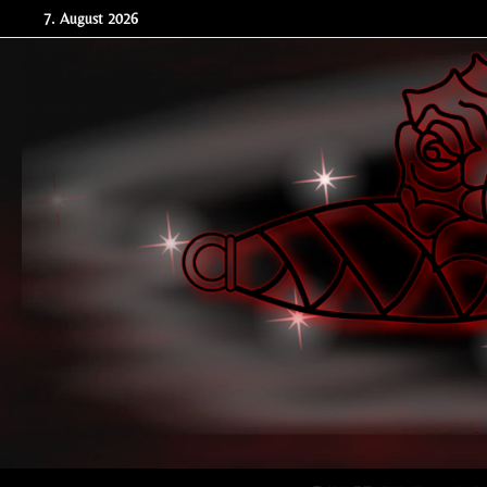
Zum
7. August 2026
Inhalt
springen