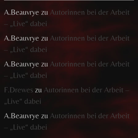
A.Beauvrye
zu
Autorinnen bei der Arbeit
– „Live“ dabei
A.Beauvrye
zu
Autorinnen bei der Arbeit
– „Live“ dabei
A.Beauvrye
zu
Autorinnen bei der Arbeit
– „Live“ dabei
F.Drewes
zu
Autorinnen bei der Arbeit –
„Live“ dabei
A.Beauvrye
zu
Autorinnen bei der Arbeit
– „Live“ dabei