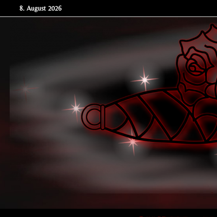
Zum
8. August 2026
Inhalt
springen