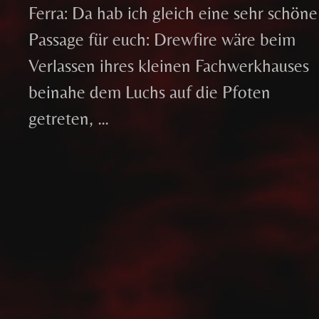
Ferra: Da hab ich gleich eine sehr schöne
Passage für euch: Drewfire wäre beim
Verlassen ihres kleinen Fachwerkhauses
beinahe dem Luchs auf die Pfoten
getreten, …