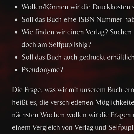
Wollen/Können wir die Druckkosten 
Soll das Buch eine ISBN Nummer ha
Wie finden wir einen Verlag? Suchen 
doch am Selfpuplishig?
Soll das Buch auch gedruckt erhältli
Pseudonyme?
Die Frage, was wir mit unserem Buch erre
heißt es, die verschiedenen Möglichkei
nächsten Wochen wollen wir die Fragen
einem Vergleich von Verlag und Selfpup