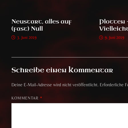
Neustart, alles auf
Plotten 
(fast) Null
Vielleich
3. Juni 2019
9. Juni 2019
Schreibe einen Kommentar
Deine E-Mail-Adresse wird nicht veröffentlicht.
Erforderliche F
KOMMENTAR
*