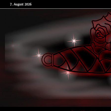
Zum
7. August 2026
Inhalt
springen