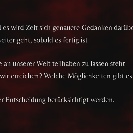
nd es wird Zeit sich genauere Gedanken darüb
ter geht, sobald es fertig ist
 an unserer Welt teilhaben zu lassen steht
 wir erreichen? Welche Möglichkeiten gibt es
r Entscheidung berücksichtigt werden.