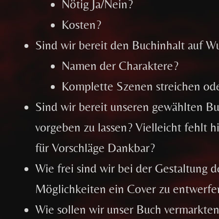
Nötig Ja/Nein?
Kosten?
Sind wir bereit den Buchinhalt auf 
Namen der Charaktere?
Komplette Szenen streichen od
Sind wir bereit unseren gewählten Bu
vorgeben zu lassen? Vielleicht fehlt 
für Vorschläge Dankbar?
Wie frei sind wir bei der Gestaltung 
Möglichkeiten ein Cover zu entwerfe
Wie sollen wir unser Buch vermarkten