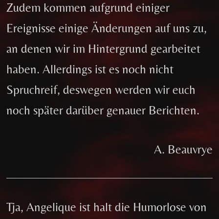
Zudem kommen aufgrund einiger
Ereignisse einige Änderungen auf uns zu,
an denen wir im Hintergrund gearbeitet
haben. Allerdings ist es noch nicht
Spruchreif, deswegen werden wir euch
noch später darüber genauer Berichten.
A. Beauvrye
Tja, Angelique ist halt die Humorlose von