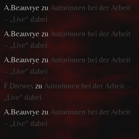
A.Beauvrye
zu
Autorinnen bei der Arbeit
– „Live“ dabei
A.Beauvrye
zu
Autorinnen bei der Arbeit
– „Live“ dabei
A.Beauvrye
zu
Autorinnen bei der Arbeit
– „Live“ dabei
F.Drewes
zu
Autorinnen bei der Arbeit –
„Live“ dabei
A.Beauvrye
zu
Autorinnen bei der Arbeit
– „Live“ dabei