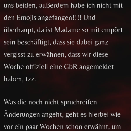
uns beiden, außerdem habe ich nicht mit
den Emojis angefangen!!!! Und
überhaupt, da ist Madame so mit empört
sein beschäftigt, dass sie dabei ganz
vergisst zu erwähnen, dass wir diese
Woche offiziell eine GbR angemeldet
haben, tzz.
Was die noch nicht spruchreifen
Änderungen angeht, geht es hierbei wie
vor ein paar Wochen schon erwähnt, um