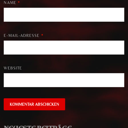
NAME
*
E-MAIL-ADRESSE
*
WEBSITE