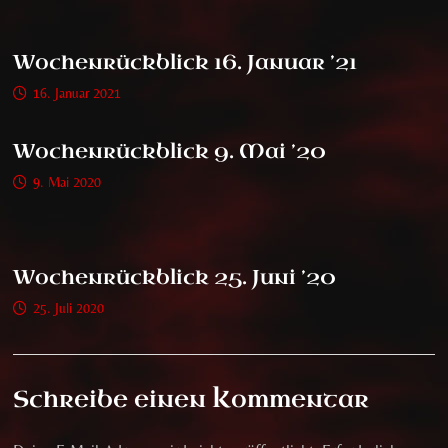
Wochenrückblick 16. Januar ’21
16. Januar 2021
Wochenrückblick 9. Mai ’20
9. Mai 2020
Wochenrückblick 25. Juni ’20
25. Juli 2020
Schreibe einen Kommentar