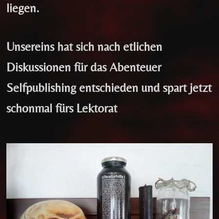
liegen.
Unsereins hat sich nach etlichen
Diskussionen für das Abenteuer
Selfpublishing entschieden und spart jetzt
schonmal fürs Lektorat