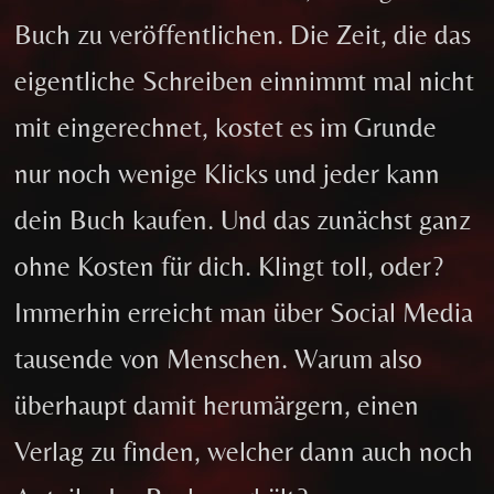
Buch zu veröffentlichen. Die Zeit, die das
eigentliche Schreiben einnimmt mal nicht
mit eingerechnet, kostet es im Grunde
nur noch wenige Klicks und jeder kann
dein Buch kaufen. Und das zunächst ganz
ohne Kosten für dich. Klingt toll, oder?
Immerhin erreicht man über Social Media
tausende von Menschen. Warum also
überhaupt damit herumärgern, einen
Verlag zu finden, welcher dann auch noch