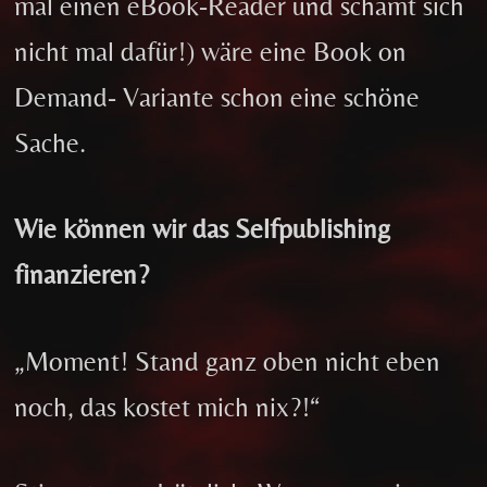
mal einen eBook-Reader und schämt sich
nicht mal dafür!) wäre eine Book on
Demand- Variante schon eine schöne
Sache.
Wie können wir das Selfpublishing
finanzieren?
„Moment! Stand ganz oben nicht eben
noch, das kostet mich nix?!“