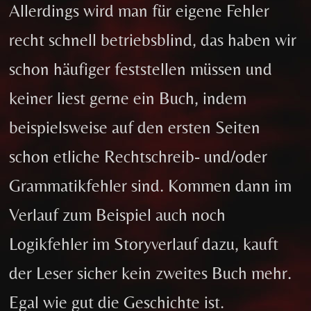
Allerdings wird man für eigene Fehler
recht schnell betriebsblind, das haben wir
schon häufiger feststellen müssen und
keiner liest gerne ein Buch, indem
beispielsweise auf den ersten Seiten
schon etliche Rechtschreib- und/oder
Grammatikfehler sind. Kommen dann im
Verlauf zum Beispiel auch noch
Logikfehler im Storyverlauf dazu, kauft
der Leser sicher kein zweites Buch mehr.
Egal wie gut die Geschichte ist.