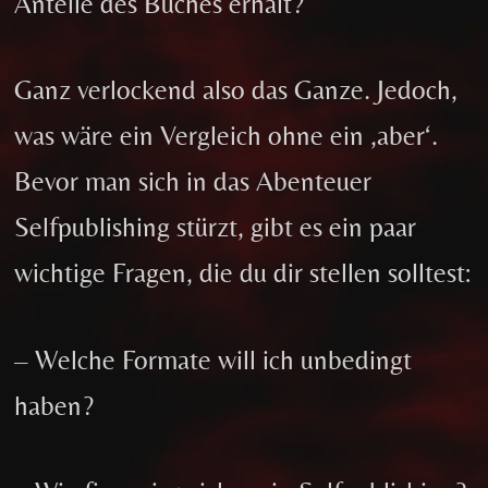
Anteile des Buches erhält?
Ganz verlockend also das Ganze. Jedoch,
was wäre ein Vergleich ohne ein ‚aber‘.
Bevor man sich in das Abenteuer
Selfpublishing stürzt, gibt es ein paar
wichtige Fragen, die du dir stellen solltest:
– Welche Formate will ich unbedingt
haben?