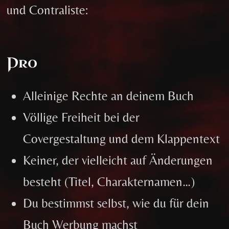
und Contraliste:
Pro
Alleinige Rechte an deinem Buch
Völlige Freiheit bei der
Covergestaltung und dem Klappentext
Keiner, der vielleicht auf Änderungen
besteht (Titel, Charakternamen…)
Du bestimmst selbst, wie du für dein
Buch Werbung machst