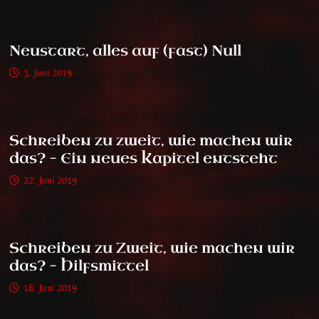
Neustart, alles auf (fast) Null
3. Juni 2019
Schreiben zu zweit, wie machen wir
das? – Ein neues Kapitel entsteht
22. Juni 2019
Schreiben zu Zweit, wie machen wir
das? – Hilfsmittel
18. Juni 2019