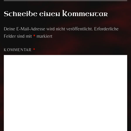
Schreibe einen Kommentar
Deine E-Mail-Adresse wird nicht veröffentlicht.
Erforderliche
Felder sind mit
*
markiert
KOMMENTAR
*