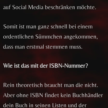
auf Social Media beschränken möchte.
Somit ist man ganz schnell bei einem
ordentlichen Sümmchen angekommen,
dass man erstmal stemmen muss.
Wie ist das mit der ISBN-Nummer?
Rein theoretisch braucht man die nicht.
Aber ohne ISBN findet kein Buchhändler
dein Buch in seinen Listen und der