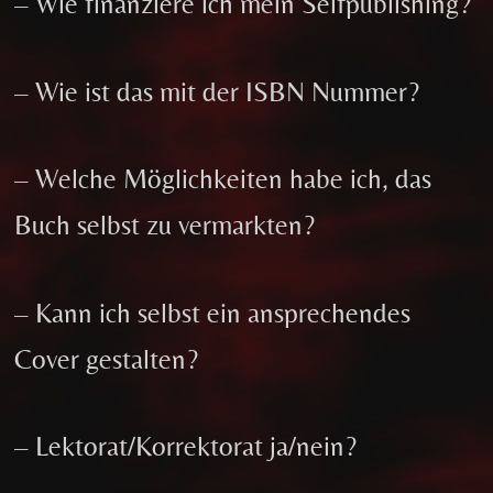
– Wie finanziere ich mein Selfpublishing?
– Wie ist das mit der ISBN Nummer?
– Welche Möglichkeiten habe ich, das
Buch selbst zu vermarkten?
– Kann ich selbst ein ansprechendes
Cover gestalten?
– Lektorat/Korrektorat ja/nein?