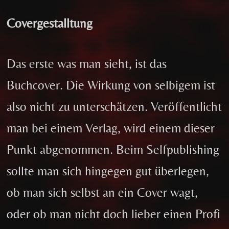
Covergestalltung
Das erste was man sieht, ist das
Buchcover. Die Wirkung von selbigem ist
also nicht zu unterschätzen. Veröffentlicht
man bei einem Verlag, wird einem dieser
Punkt abgenommen. Beim Selfpublishing
sollte man sich hingegen gut überlegen,
ob man sich selbst an ein Cover wagt,
oder ob man nicht doch lieber einen Profi