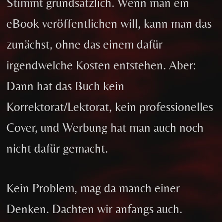
Stimmt grundsätzlich. Wenn man ein
eBook veröffentlichen will, kann man das
zunächst, ohne das einem dafür
irgendwelche Kosten entstehen. Aber:
Dann hat das Buch kein
Korrektorat/Lektorat, kein professionelles
Cover, und Werbung hat man auch noch
nicht dafür gemacht.
Kein Problem, mag da manch einer
Denken. Dachten wir anfangs auch.