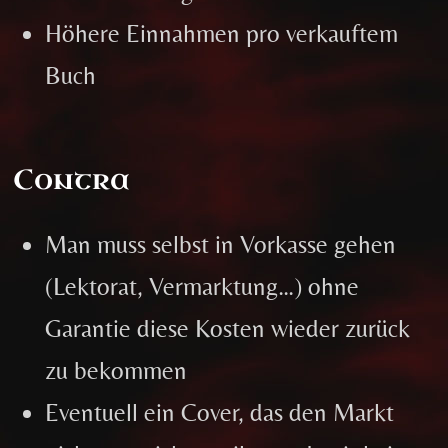
Höhere Einnahmen pro verkauftem
Buch
Contra
Man muss selbst in Vorkasse gehen
(Lektorat, Vermarktung…) ohne
Garantie diese Kosten wieder zurück
zu bekommen
Eventuell ein Cover, das den Markt