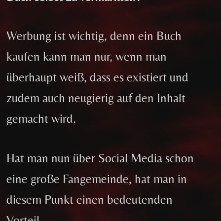
Werbung ist wichtig, denn ein Buch
kaufen kann man nur, wenn man
überhaupt weiß, dass es existiert und
zudem auch neugierig auf den Inhalt
gemacht wird.
Hat man nun über Social Media schon
eine große Fangemeinde, hat man in
diesem Punkt einen bedeutenden
Vorteil.