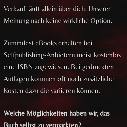
Verkauf läuft allein über dich. Unserer
Meinung nach keine wirkliche Option.
Zumindest eBooks erhalten bei
Selfpublishing-Anbietern meist kostenlos
eine ISBN zugewiesen. Bei gedruckten
Auflagen kommen oft noch zusätzliche
Kosten dazu die variieren können.
Welche Möglichkeiten haben wir, das
Buch selbst zu vermarkten?