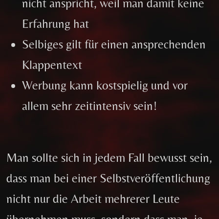
nicht anspricht, weil man damit keine
Erfahrung hat
Selbiges gilt für einen ansprechenden
Klappentext
Werbung kann kostspielig und vor
allem sehr zeitintensiv sein!
Man sollte sich in jedem Fall bewusst sein,
dass man bei einer Selbstveröffentlichung
nicht nur die Arbeit mehrerer Leute