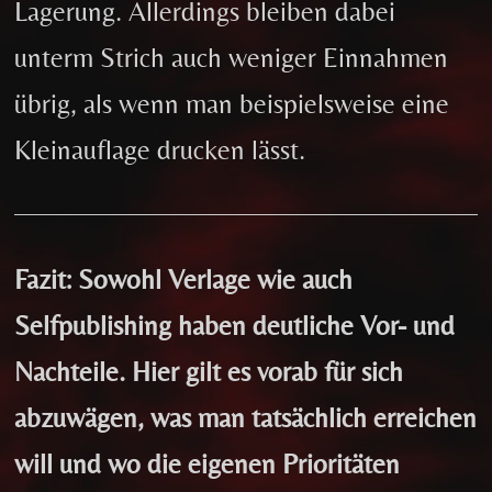
Lagerung. Allerdings bleiben dabei
unterm Strich auch weniger Einnahmen
übrig, als wenn man beispielsweise eine
Kleinauflage drucken lässt.
Fazit: Sowohl Verlage wie auch
Selfpublishing haben deutliche Vor- und
Nachteile. Hier gilt es vorab für sich
abzuwägen, was man tatsächlich erreichen
will und wo die eigenen Prioritäten