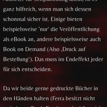
ganz hilfreich, wenn man sich dessen
schonmal sicher ist. Einige bieten
beispielsweise ’nur‘ die Veröffentlichung
als eBook an, andere beispielsweise auch
Book on Demand (Also ‚Druck auf
Bestellung‘). Das muss im Endeffekt jeder
für sich entscheiden.
Da wir beide gerne gedruckte Bücher in
den Händen halten (Ferra besitzt nicht