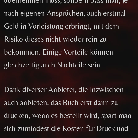
übernehmen muss, sondern dass man, je
nach eigenen Ansprüchen, auch erstmal
Geld in Vorleistung erbringt, mit dem
Risiko dieses nicht wieder rein zu
bekommen. Einige Vorteile können
gleichzeitig auch Nachteile sein.
Dank diverser Anbieter, die inzwischen
auch anbieten, das Buch erst dann zu
drucken, wenn es bestellt wird, spart man
sich zumindest die Kosten für Druck und