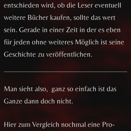
entschieden wird, ob die Leser eventuell
weitere Bücher kaufen, sollte das wert
sein. Gerade in einer Zeit in der es eben
für jeden ohne weiteres Möglich ist seine
Geschichte zu veröffentlichen.
Man sieht also, ganz so einfach ist das
Ganze dann doch nicht.
Hier zum Vergleich nochmal eine Pro-