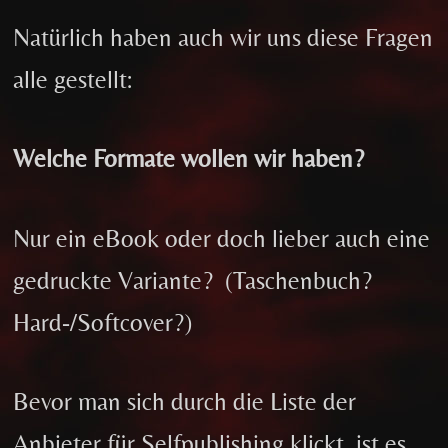
Natürlich haben auch wir uns diese Fragen
alle gestellt:
Welche Formate wollen wir haben?
Nur ein eBook oder doch lieber auch eine
gedruckte Variante? (Taschenbuch?
Hard-/Softcover?)
Bevor man sich durch die Liste der
Anbieter für Selfpublishing klickt, ist es