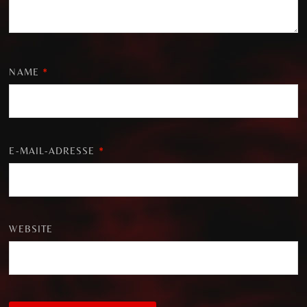
NAME
*
E-MAIL-ADRESSE
*
WEBSITE