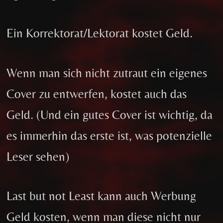
Ein Korrektorat/Lektorat kostet Geld.
Wenn man sich nicht zutraut ein eigenes
Cover zu entwerfen, kostet auch das
Geld. (Und ein gutes Cover ist wichtig, da
es immerhin das erste ist, was potenzielle
Leser sehen)
Last but not Least kann auch Werbung
Geld kosten, wenn man diese nicht nur