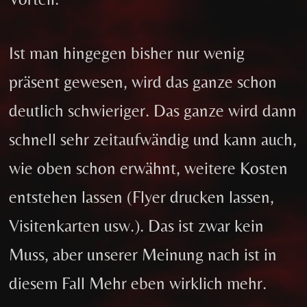
Ist man hingegen bisher nur wenig
präsent gewesen, wird das ganze schon
deutlich schwieriger. Das ganze wird dann
schnell sehr zeitaufwändig und kann auch,
wie oben schon erwähnt, weitere Kosten
entstehen lassen (Flyer drucken lassen,
Visitenkarten usw.). Das ist zwar kein
Muss, aber unserer Meinung nach ist in
diesem Fall Mehr eben wirklich mehr.