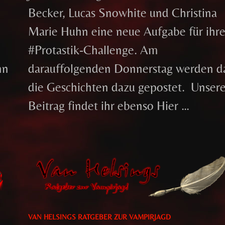
Becker, Lucas Snowhite und Christina
Marie Huhn eine neue Aufgabe für ihr
#Protastik-Challenge. Am
nn
darauffolgenden Donnerstag werden d
die Geschichten dazu gepostet. Unser
Beitrag findet ihr ebenso Hier …
VAN HELSINGS RATGEBER ZUR VAMPIRJAGD