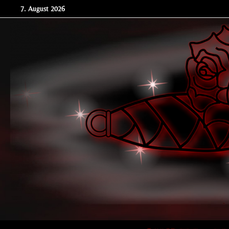
Zum
7. August 2026
Inhalt
springen