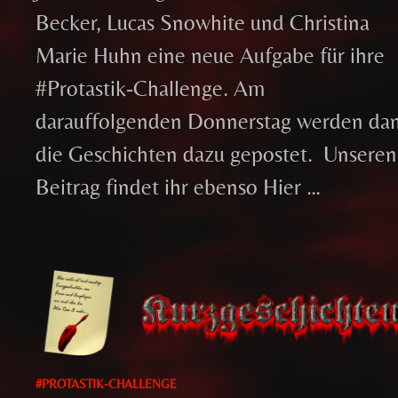
Becker, Lucas Snowhite und Christina
Marie Huhn eine neue Aufgabe für ihre
#Protastik-Challenge. Am
darauffolgenden Donnerstag werden da
die Geschichten dazu gepostet. Unseren
Beitrag findet ihr ebenso Hier …
#PROTASTIK-CHALLENGE