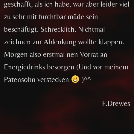
geschafft, als ich habe, war aber leider viel
zu sehr mit furchtbar müde sein
beschäftigt. Schrecklich. Nichtmal
zeichnen zur Ablenkung wollte klappen.
Morgen also erstmal nen Vorrat an
Energiedrinks besorgen (Und vor meinem
Patensohn verstecken
)^^
F.Drewes