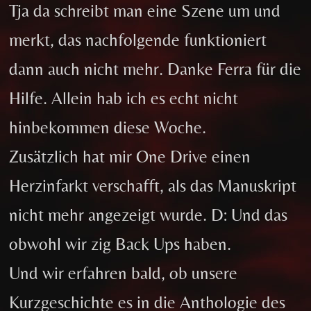
Tja da schreibt man eine Szene um und
merkt, das nachfolgende funktioniert
dann auch nicht mehr. Danke Ferra für die
Hilfe. Allein hab ich es echt nicht
hinbekommen diese Woche.
Zusätzlich hat mir One Drive einen
Herzinfarkt verschafft, als das Manuskript
nicht mehr angezeigt wurde. D: Und das
obwohl wir zig Back Ups haben.
Und wir erfahren bald, ob unsere
Kurzgeschichte es in die Anthologie des