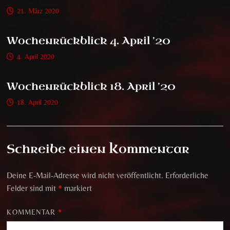
21. März 2020
Wochenrückblick 4. April ’20
4. April 2020
Wochenrückblick 18. April ’20
18. April 2020
Schreibe einen Kommentar
Deine E-Mail-Adresse wird nicht veröffentlicht.
Erforderliche
Felder sind mit
*
markiert
KOMMENTAR
*